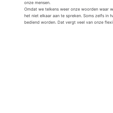
onze mensen.
Omdat we telkens weer onze woorden waar wil
het niet elkaar aan te spreken. Soms zelfs in 
bediend worden. Dat vergt veel van onze flexib