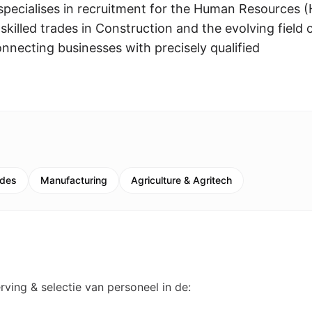
specialises in recruitment for the Human Resources 
killed trades in Construction and the evolving field 
nnecting businesses with precisely qualified
ades
Manufacturing
Agriculture & Agritech
rving & selectie van personeel in de: