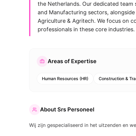
the Netherlands. Our dedicated team 
and Manufacturing sectors, alongside s
Agriculture & Agritech. We focus on co
professionals in these core industries.
Areas of Expertise
Human Resources (HR)
Construction & Tr
About
Srs Personeel
Wij zijn gespecialiseerd in het uitzenden en we