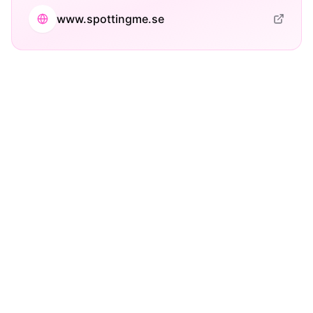
www.spottingme.se