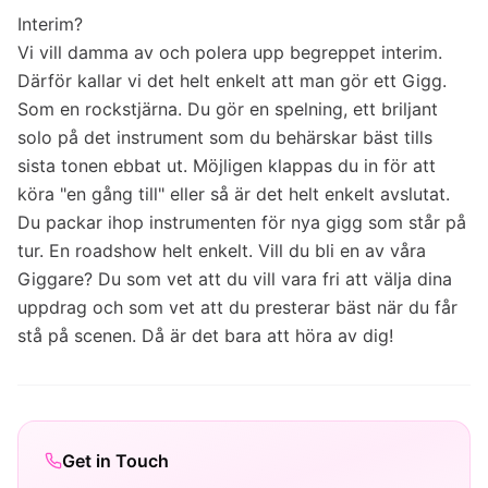
Interim?
Vi vill damma av och polera upp begreppet interim.
Därför kallar vi det helt enkelt att man gör ett Gigg.
Som en rockstjärna. Du gör en spelning, ett briljant
solo på det instrument som du behärskar bäst tills
sista tonen ebbat ut. Möjligen klappas du in för att
köra "en gång till" eller så är det helt enkelt avslutat.
Du packar ihop instrumenten för nya gigg som står på
tur. En roadshow helt enkelt. Vill du bli en av våra
Giggare? Du som vet att du vill vara fri att välja dina
uppdrag och som vet att du presterar bäst när du får
stå på scenen. Då är det bara att höra av dig!
Get in Touch