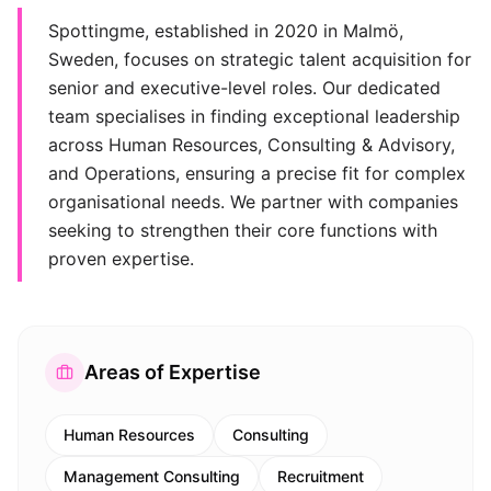
Spottingme, established in 2020 in Malmö,
Sweden, focuses on strategic talent acquisition for
senior and executive-level roles. Our dedicated
team specialises in finding exceptional leadership
across Human Resources, Consulting & Advisory,
and Operations, ensuring a precise fit for complex
organisational needs. We partner with companies
seeking to strengthen their core functions with
proven expertise.
Areas of Expertise
Human Resources
Consulting
Management Consulting
Recruitment