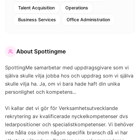
Talent Acquisition
Operations
Business Services
Office Administration
About
Spottingme
SpottingMe samarbetar med uppdragsgivare som vi
själva skulle vilja jobba hos och uppdrag som vi själva
skulle vilja ha. Ja, om vi bara hade haft din unika
personlighet och kompetens...
Vi kallar det vi gör för Verksamhetsutvecklande
rekrytering av kvalificerade nyckelkompetenser dvs
ledarpositioner och specialistkompetenser. Vi behöver
inte hålla oss inom någon specifik bransch då vi har